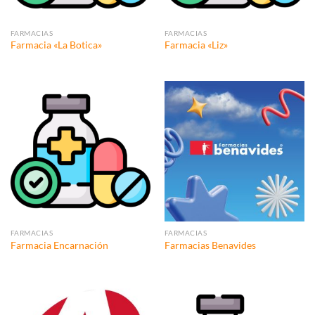
FARMACIAS
FARMACIAS
Farmacia «La Botica»
Farmacia «Liz»
FARMACIAS
FARMACIAS
Farmacia Encarnación
Farmacias Benavides