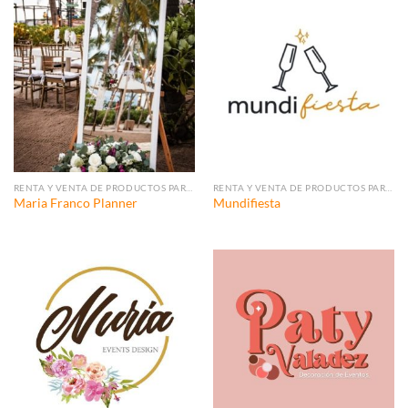
RENTA Y VENTA DE PRODUCTOS PARA EVENTOS.
RENTA Y VENTA DE PRODUCTOS PARA EVENTOS.
Maria Franco Planner
Mundifiesta