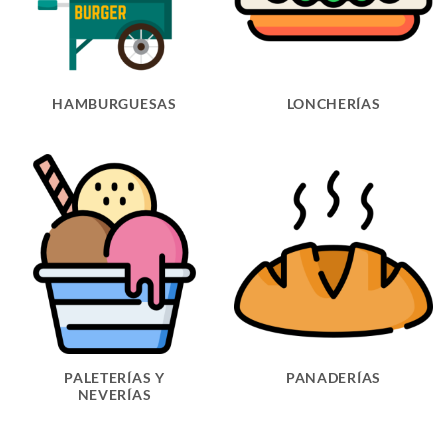
HAMBURGUESAS
LONCHERÍAS
PALETERÍAS Y
PANADERÍAS
NEVERÍAS