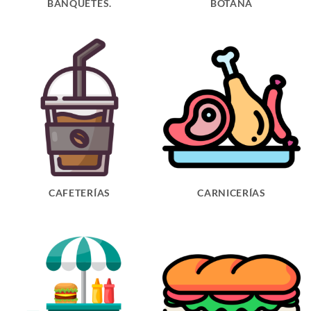
BANQUETES.
BOTANA
CAFETERÍAS
CARNICERÍAS