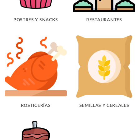
POSTRES Y SNACKS
RESTAURANTES
ROSTICERÍAS
SEMILLAS Y CEREALES