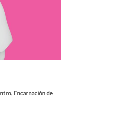
entro, Encarnación de