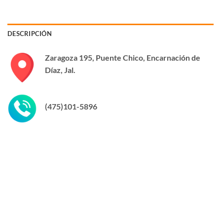
DESCRIPCIÓN
Zaragoza 195, Puente Chico, Encarnación de
Díaz, Jal.
(475)101-5896