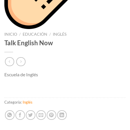
INICIO
/
EDUCACIÓN
/
INGLÉS
Talk English Now
Escuela de Inglés
Categoría:
Inglés