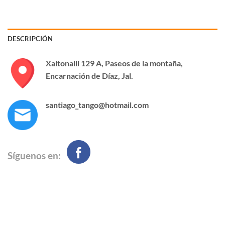
DESCRIPCIÓN
Xaltonalli 129 A, Paseos de la montaña,
Encarnación de Díaz, Jal.
santiago_tango@hotmail.com
Síguenos en: