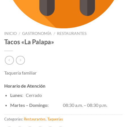
INICIO
/
GASTRONOMÍA
/
RESTAURANTES
Tacos «La Palapa»
Taquería familiar
Horario de Atención
Lunes
: Cerrado
Martes – Domingo:
08:30 a.m. – 08:30 p.m.
Categorías:
Restaurantes
,
Taquerías