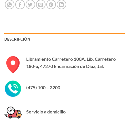
DESCRIPCIÓN
Libramiento Carretero 100A, Lib. Carretero
180-a, 47270 Encarnación de Díaz, Jal.
(475) 100 – 3200
Servicio a domicilio