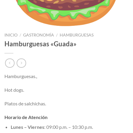
INICIO
/
GASTRONOMÍA
/
HAMBURGUESAS
Hamburguesas «Guada»
Hamburguesas.,
Hot dogs.
Platos de salchichas.
Horario de Atención
Lunes – Viernes
: 09:00 p.m. – 10:30 p.m.