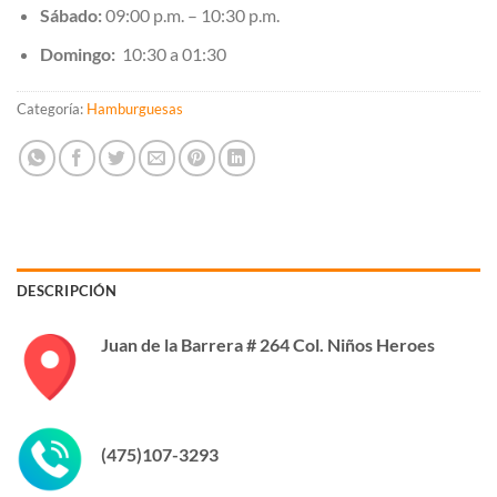
Sábado:
09:00 p.m. – 10:30 p.m.
Domingo:
10:30 a 01:30
Categoría:
Hamburguesas
DESCRIPCIÓN
Juan de la Barrera # 264 Col. Niños Heroes
(475)107-3293