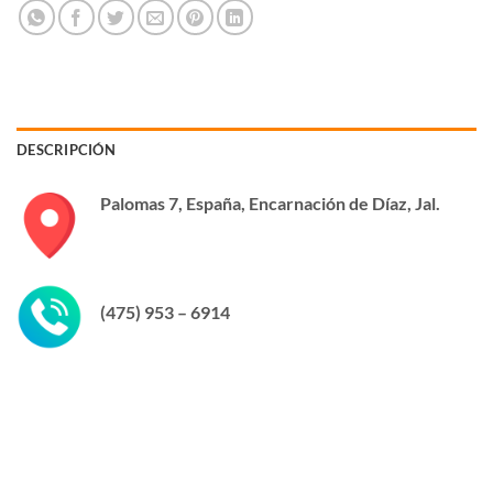
DESCRIPCIÓN
Palomas 7, España, Encarnación de Díaz, Jal.
(475) 953 – 6914