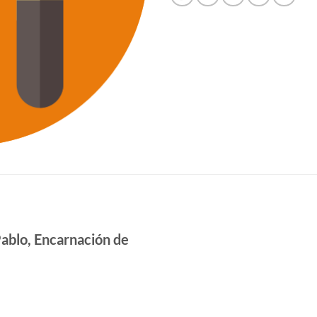
ablo, Encarnación de