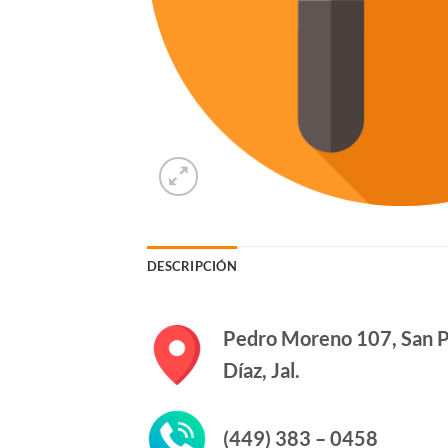
DESCRIPCIÓN
Pedro Moreno 107, San P
Díaz, Jal.
(449) 383 – 0458