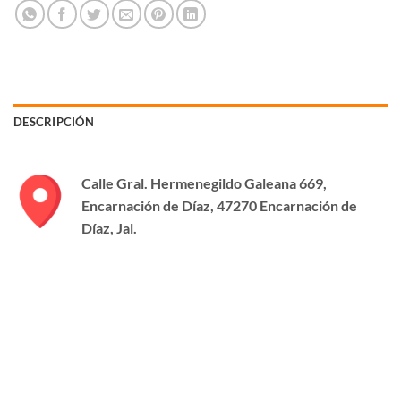
DESCRIPCIÓN
Calle Gral. Hermenegildo Galeana 669,
Encarnación de Díaz, 47270 Encarnación de
Díaz, Jal.