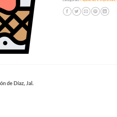
n de Díaz, Jal.