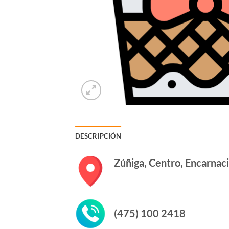
DESCRIPCIÓN
Zúñiga, Centro, Encarnació
(475) 100 2418