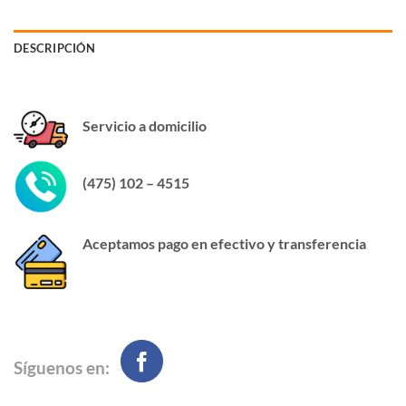
DESCRIPCIÓN
Servicio a domicilio
(475) 102 – 4515
Aceptamos pago en efectivo y transferencia
Síguenos en: