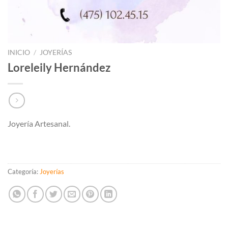
INICIO
/
JOYERÍAS
Loreleily Hernández
Joyería Artesanal.
Categoría:
Joyerías