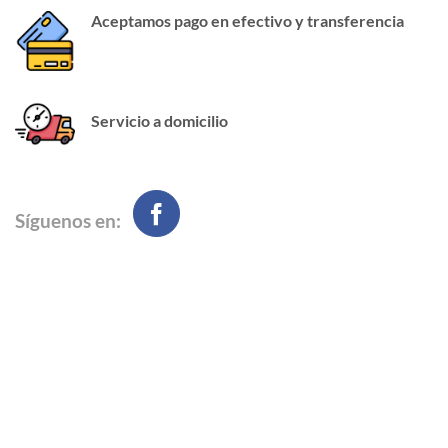
Aceptamos pago en efectivo y transferencia
Servicio a domicilio
Síguenos en: