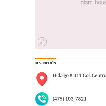
DESCRIPCIÓN
Hidalgo # 311 Col. Centr
(475) 103-7821