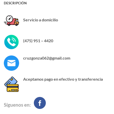
DESCRIPCIÓN
Servicio a domicilio
(475) 951 – 4420
cruzgonza062@gmail.com
Aceptamos pago en efectivo y transferencia
Síguenos en: