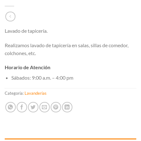
Lavado de tapicería.
Realizamos lavado de tapicería en salas, sillas de comedor,
colchones, etc.
Horario de Atención
Sábados: 9:00 a.m. – 4:00 pm
Categoría:
Lavanderías