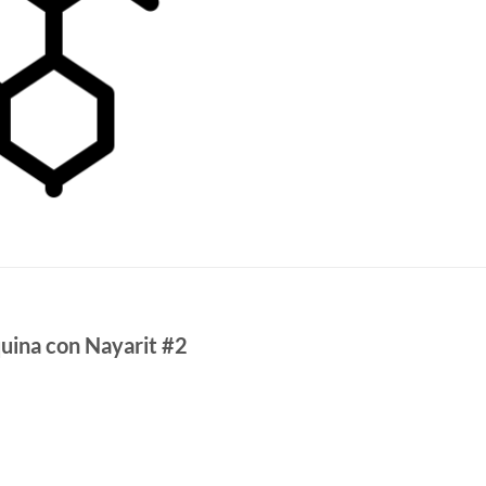
quina con Nayarit #2