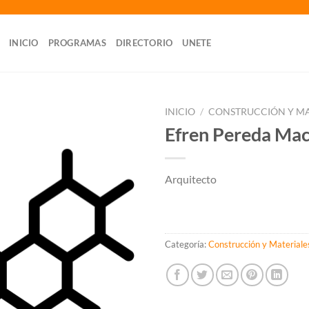
INICIO
PROGRAMAS
DIRECTORIO
UNETE
INICIO
/
CONSTRUCCIÓN Y MA
Efren Pereda Mac
Arquitecto
Categoría:
Construcción y Materiale